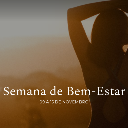
Semana de Bem-Estar
09 A 15 DE NOVEMBRO