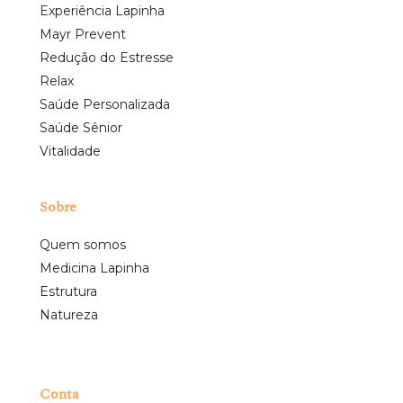
Experiência Lapinha
Mayr Prevent
Redução do Estresse
Relax
Saúde Personalizada
Saúde Sênior
Vitalidade
Sobre
Quem somos
Medicina Lapinha
Estrutura
Natureza
Conta