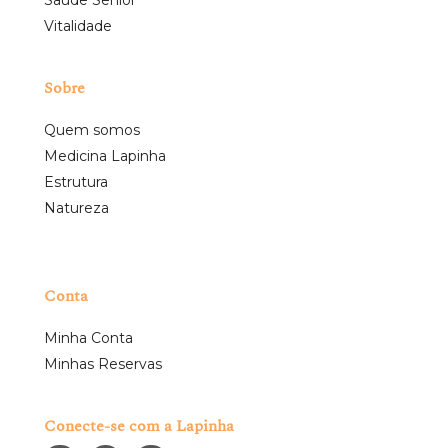
Vitalidade
Sobre
Quem somos
Medicina Lapinha
Estrutura
Natureza
Conta
Minha Conta
Minhas Reservas
Conecte-se com a Lapinha