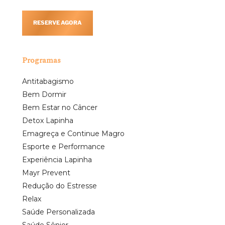
RESERVE AGORA
Programas
Antitabagismo
Bem Dormir
Bem Estar no Câncer
Detox Lapinha
Emagreça e Continue Magro
Esporte e Performance
Experiência Lapinha
Mayr Prevent
Redução do Estresse
Relax
Saúde Personalizada
Saúde Sênior