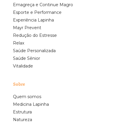
Emagreça e Continue Magro
Esporte e Performance
Experiência Lapinha
Mayr Prevent
Redução do Estresse
Relax
Saúde Personalizada
Saúde Sênior
Vitalidade
Sobre
Quem somos
Medicina Lapinha
Estrutura
Natureza