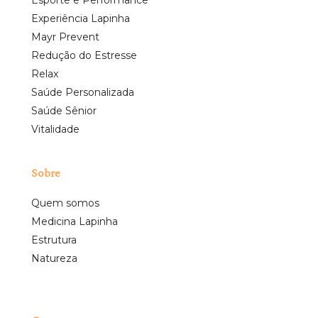
Experiência Lapinha
Mayr Prevent
Redução do Estresse
Relax
Saúde Personalizada
Saúde Sênior
Vitalidade
Sobre
Quem somos
Medicina Lapinha
Estrutura
Natureza