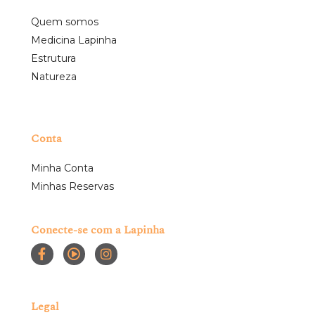
Quem somos
Medicina Lapinha
Estrutura
Natureza
Conta
Minha Conta
Minhas Reservas
Conecte-se com a Lapinha
Legal