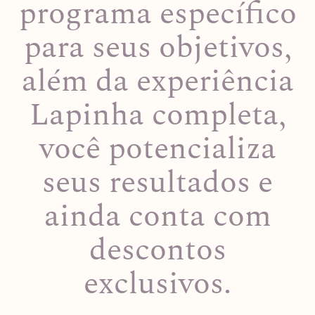
programa específico
para seus objetivos,
além da experiência
Lapinha completa,
você potencializa
seus resultados e
ainda conta com
descontos
exclusivos.