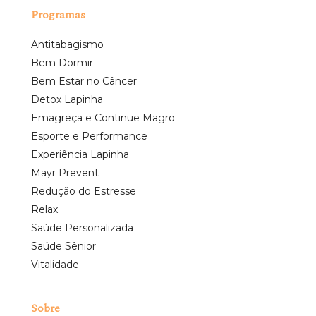
Programas
Antitabagismo
Bem Dormir
Bem Estar no Câncer
Detox Lapinha
Emagreça e Continue Magro
Esporte e Performance
Experiência Lapinha
Mayr Prevent
Redução do Estresse
Relax
Saúde Personalizada
Saúde Sênior
Vitalidade
Sobre