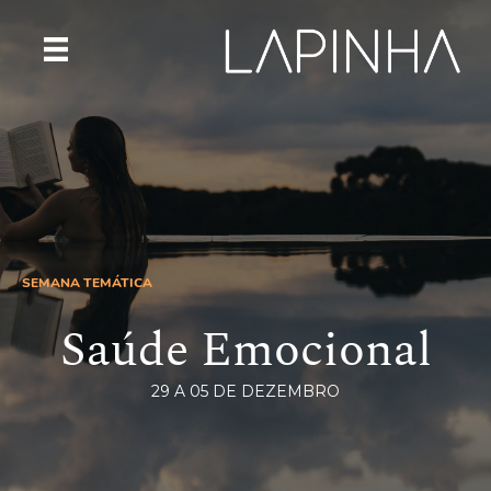
SEMANA TEMÁTICA
Saúde Emocional
29 A 05 DE DEZEMBRO