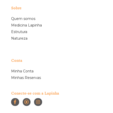
Sobre
Quem somos
Medicina Lapinha
Estrutura
Natureza
Conta
Minha Conta
Minhas Reservas
Conecte-se com a Lapinha