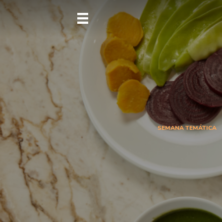
SEMANA TEMÁTICA