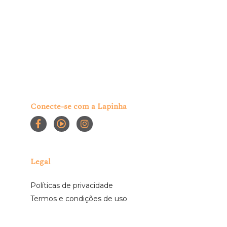
Conecte-se com a Lapinha
Legal
Políticas de privacidade
Termos e condições de uso