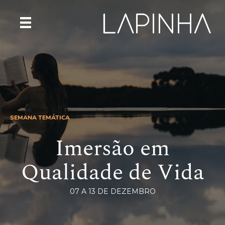
SEMANA TEMÁTICA
Imersão em
Qualidade de Vida
07 A 13 DE DEZEMBRO