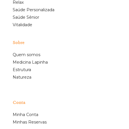
Relax
Saúde Personalizada
Saúde Sênior
Vitalidade
Sobre
Quem somos
Medicina Lapinha
Estrutura
Natureza
Conta
Minha Conta
Minhas Reservas