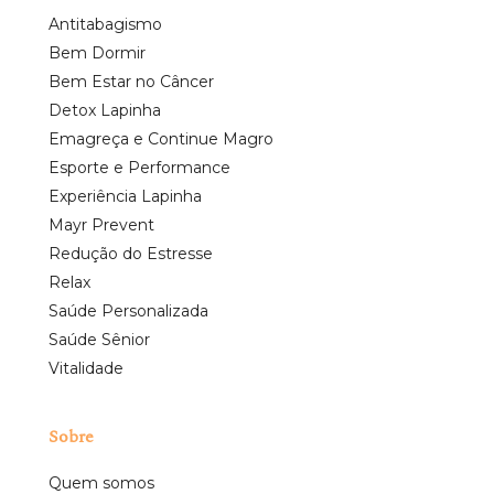
Antitabagismo
Bem Dormir
Bem Estar no Câncer
Detox Lapinha
Emagreça e Continue Magro
Esporte e Performance
Experiência Lapinha
Mayr Prevent
Redução do Estresse
Relax
Saúde Personalizada
Saúde Sênior
Vitalidade
Sobre
Quem somos