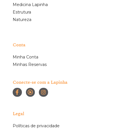
Medicina Lapinha
Estrutura
Natureza
Conta
Minha Conta
Minhas Reservas
Conecte-se com a Lapinha
Legal
Políticas de privacidade