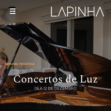
SEMANA TEMÁTICA
Concertos de Luz
06 A 12 DE DEZEMBRO