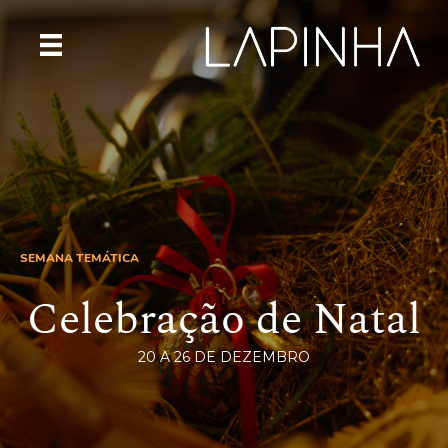
SEMANA TEMÁTICA
Celebração de Natal
20 A 26 DE DEZEMBRO