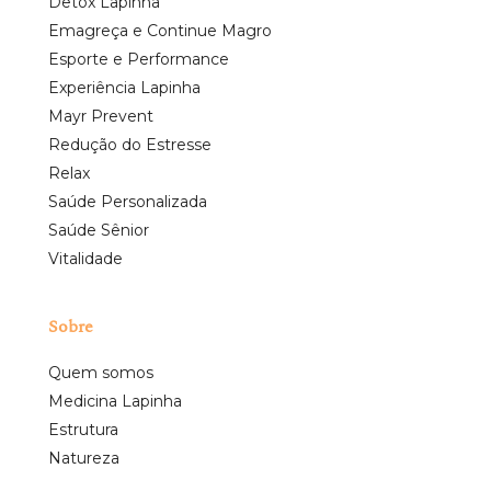
Detox Lapinha
Emagreça e Continue Magro
Esporte e Performance
Experiência Lapinha
Mayr Prevent
Redução do Estresse
Relax
Saúde Personalizada
Saúde Sênior
Vitalidade
Sobre
Quem somos
Medicina Lapinha
Estrutura
Natureza