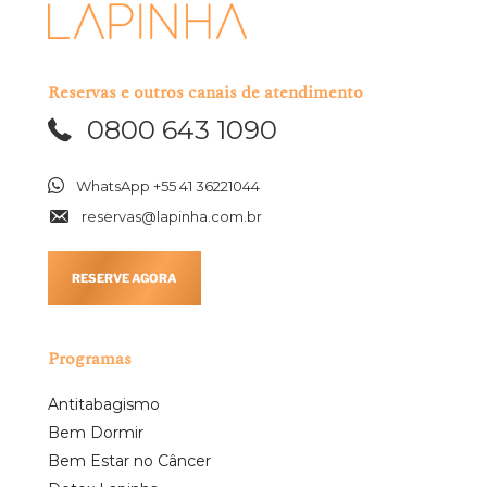
Reservas e outros canais de atendimento
0800 643 1090
WhatsApp +55 41 36221044
reservas@lapinha.com.br
RESERVE AGORA
Programas
Antitabagismo
Bem Dormir
Bem Estar no Câncer