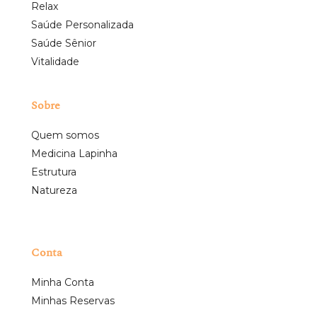
Relax
Saúde Personalizada
Saúde Sênior
Vitalidade
Sobre
Quem somos
Medicina Lapinha
Estrutura
Natureza
Conta
Minha Conta
Minhas Reservas