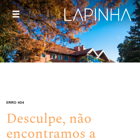
ERRO 404
Desculpe, não
encontramos a