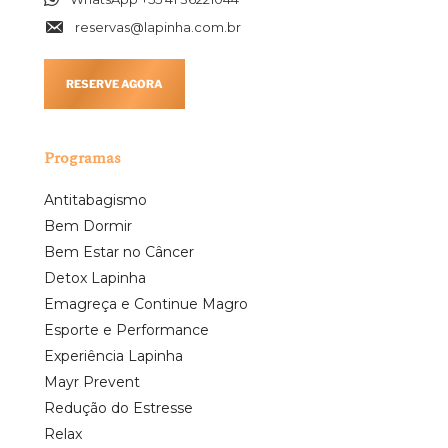
reservas@lapinha.com.br
RESERVE AGORA
Programas
Antitabagismo
Bem Dormir
Bem Estar no Câncer
Detox Lapinha
Emagreça e Continue Magro
Esporte e Performance
Experiência Lapinha
Mayr Prevent
Redução do Estresse
Relax