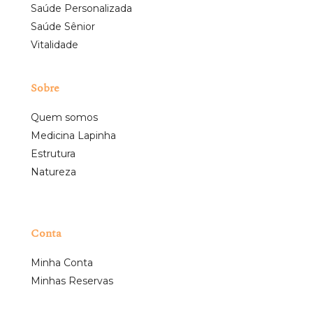
Saúde Personalizada
Saúde Sênior
Vitalidade
Sobre
Quem somos
Medicina Lapinha
Estrutura
Natureza
Conta
Minha Conta
Minhas Reservas