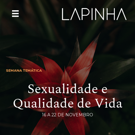
SEMANA TEMÁTICA
Sexualidade e
Qualidade de Vida
16 A 22 DE NOVEMBRO