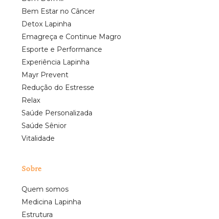
Bem Estar no Câncer
Detox Lapinha
Emagreça e Continue Magro
Esporte e Performance
Experiência Lapinha
Mayr Prevent
Redução do Estresse
Relax
Saúde Personalizada
Saúde Sênior
Vitalidade
Sobre
Quem somos
Medicina Lapinha
Estrutura