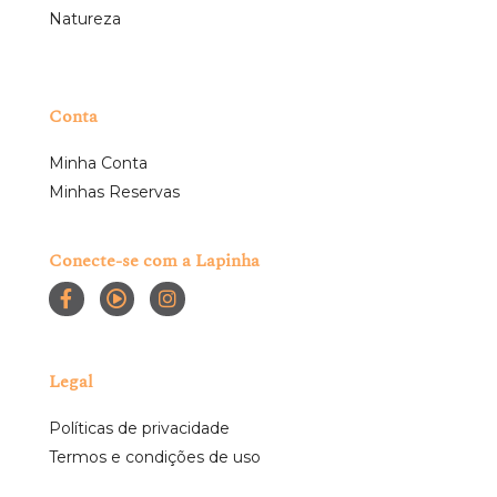
Natureza
Conta
Minha Conta
Minhas Reservas
Conecte-se com a Lapinha
Legal
Políticas de privacidade
Termos e condições de uso