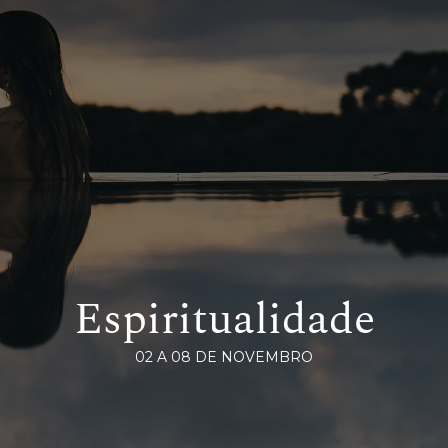
Espiritualidade
02 A 08 DE NOVEMBRO