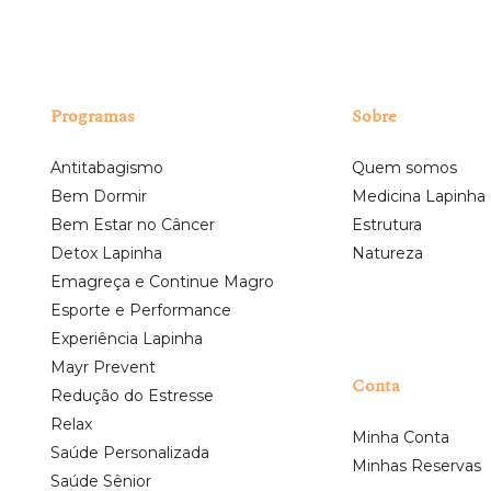
Programas
Sobre
Antitabagismo
Quem somos
Bem Dormir
Medicina Lapinha
Bem Estar no Câncer
Estrutura
Detox Lapinha
Natureza
Emagreça e Continue Magro
Esporte e Performance
Experiência Lapinha
Mayr Prevent
Conta
Redução do Estresse
Relax
Minha Conta
Saúde Personalizada
Minhas Reservas
Saúde Sênior