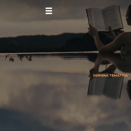
SEMANA TEMÁTICA