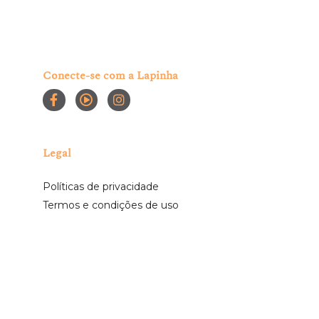
Conecte-se com a Lapinha
Legal
Políticas de privacidade
Termos e condições de uso