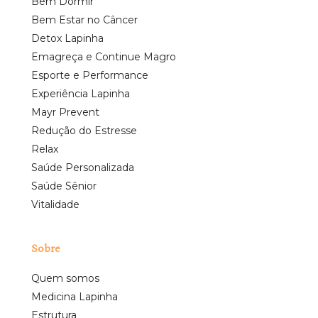
Bem Dormir
Bem Estar no Câncer
Detox Lapinha
Emagreça e Continue Magro
Esporte e Performance
Experiência Lapinha
Mayr Prevent
Redução do Estresse
Relax
Saúde Personalizada
Saúde Sênior
Vitalidade
Sobre
Quem somos
Medicina Lapinha
Estrutura