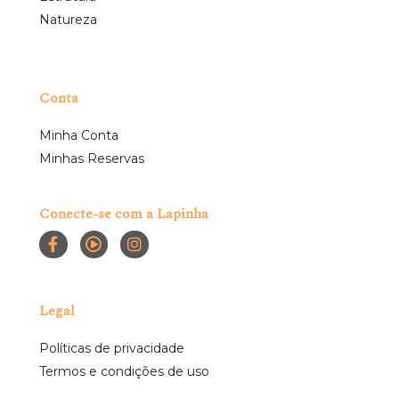
Natureza
Conta
Minha Conta
Minhas Reservas
Conecte-se com a Lapinha
Legal
Políticas de privacidade
Termos e condições de uso