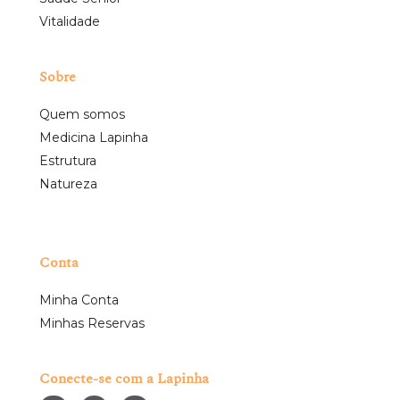
Vitalidade
Sobre
Quem somos
Medicina Lapinha
Estrutura
Natureza
Conta
Minha Conta
Minhas Reservas
Conecte-se com a Lapinha