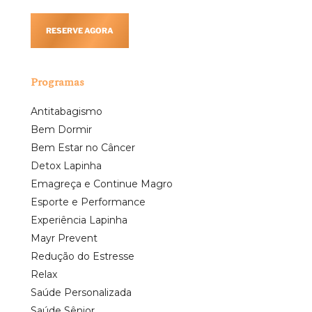
RESERVE AGORA
Programas
Antitabagismo
Bem Dormir
Bem Estar no Câncer
Detox Lapinha
Emagreça e Continue Magro
Esporte e Performance
Experiência Lapinha
Mayr Prevent
Redução do Estresse
Relax
Saúde Personalizada
Saúde Sênior