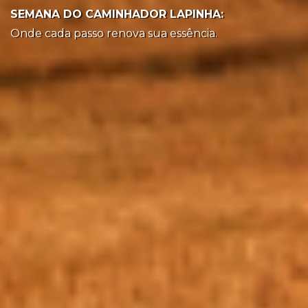
SEMANA DO CAMINHADOR LAPINHA:
Onde cada passo renova sua essência.