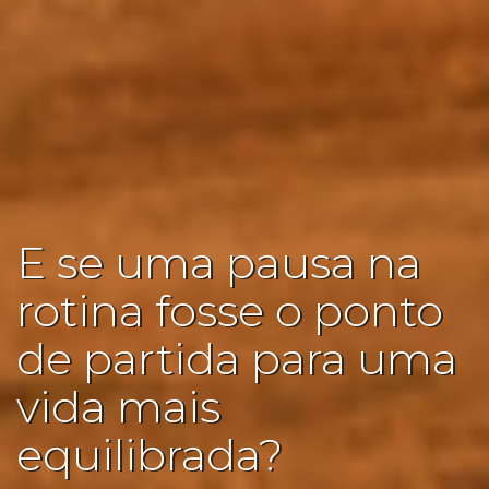
E se uma pausa na
rotina fosse o ponto
de partida para uma
vida mais
equilibrada?