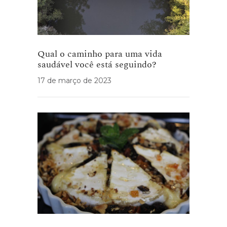
Qual o caminho para uma vida
saudável você está seguindo?
17 de março de 2023