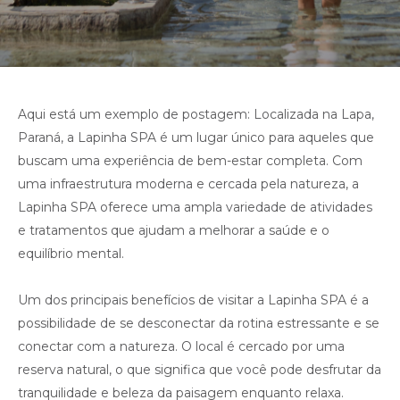
Aqui está um exemplo de postagem: Localizada na Lapa,
Paraná, a Lapinha SPA é um lugar único para aqueles que
buscam uma experiência de bem-estar completa. Com
uma infraestrutura moderna e cercada pela natureza, a
Lapinha SPA oferece uma ampla variedade de atividades
e tratamentos que ajudam a melhorar a saúde e o
equilíbrio mental.
Um dos principais benefícios de visitar a Lapinha SPA é a
possibilidade de se desconectar da rotina estressante e se
conectar com a natureza. O local é cercado por uma
reserva natural, o que significa que você pode desfrutar da
tranquilidade e beleza da paisagem enquanto relaxa.