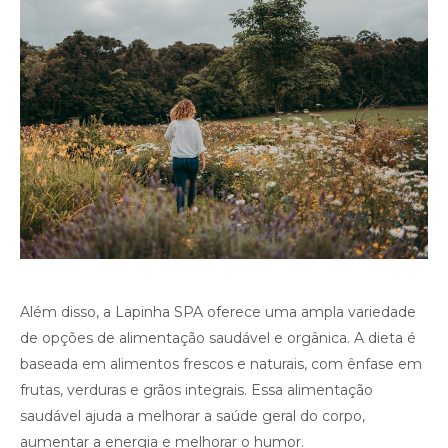
Além disso, a Lapinha SPA oferece uma ampla variedade
de opções de alimentação saudável e orgânica. A dieta é
baseada em alimentos frescos e naturais, com ênfase em
frutas, verduras e grãos integrais. Essa alimentação
saudável ajuda a melhorar a saúde geral do corpo,
aumentar a energia e melhorar o humor.