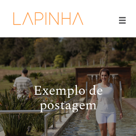
Exemplo de
postagem