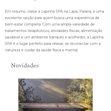
Em resumo, visitar a Lapinha SPA na Lapa, Paraná, é uma
excelente opção para quem busca uma experiência de
bem-estar completa. Com uma ampla variedade de
tratamentos terapêuticos, atividades físicas, alimentação
saudável e um ambiente tranquilo e acolhedor, a Lapinha
SPA é o lugar perfeito para relaxar, se reconectar com a
natureza e cuidar da saúde física e mental.
Novidades