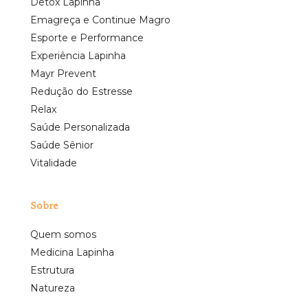
Detox Lapinha
Emagreça e Continue Magro
Esporte e Performance
Experiência Lapinha
Mayr Prevent
Redução do Estresse
Relax
Saúde Personalizada
Saúde Sênior
Vitalidade
Sobre
Quem somos
Medicina Lapinha
Estrutura
Natureza