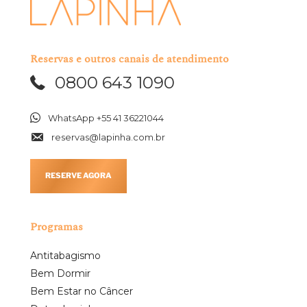
Reservas e outros canais de atendimento
0800 643 1090
WhatsApp +55 41 36221044
reservas@lapinha.com.br
RESERVE AGORA
Programas
Antitabagismo
Bem Dormir
Bem Estar no Câncer