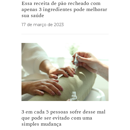
Essa receita de pão recheado com
apenas 3 ingredientes pode melhorar
sua saúde
17 de março de 2023
3 em cada 5 pessoas sofre desse mal
que pode ser evitado com uma
simples mudança