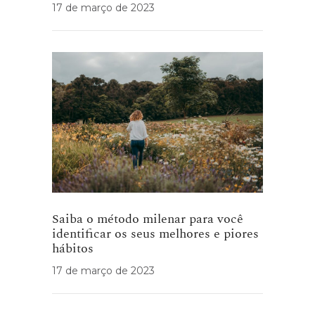
17 de março de 2023
Saiba o método milenar para você
identificar os seus melhores e piores
hábitos
17 de março de 2023