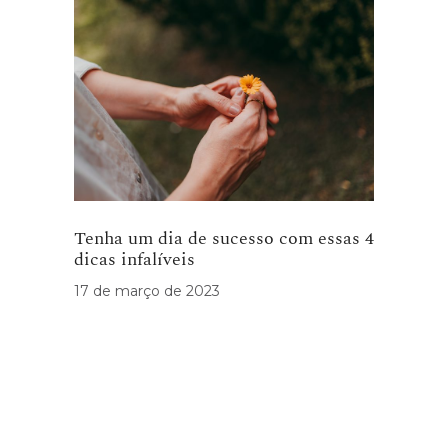
Tenha um dia de sucesso com essas 4
dicas infalíveis
17 de março de 2023
Receba nosso