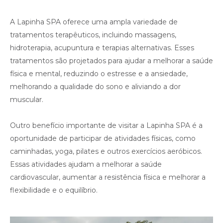
A Lapinha SPA oferece uma ampla variedade de
tratamentos terapêuticos, incluindo massagens,
hidroterapia, acupuntura e terapias alternativas. Esses
tratamentos são projetados para ajudar a melhorar a saúde
física e mental, reduzindo o estresse e a ansiedade,
melhorando a qualidade do sono e aliviando a dor
muscular.
Outro benefício importante de visitar a Lapinha SPA é a
oportunidade de participar de atividades físicas, como
caminhadas, yoga, pilates e outros exercícios aeróbicos.
Essas atividades ajudam a melhorar a saúde
cardiovascular, aumentar a resistência física e melhorar a
flexibilidade e o equilíbrio.