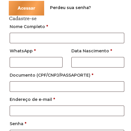
Perdeu sua senha?
Acessar
Cadastre-se
Nome Completo
*
WhatsApp
*
Data Nascimento
*
Documento (CPF/CNPJ/PASSAPORTE)
*
Endereço de e-mail
*
Senha
*