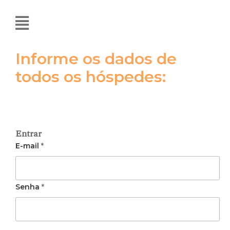
Informe os dados de
todos os hóspedes:
Entrar
E-mail
*
Senha
*